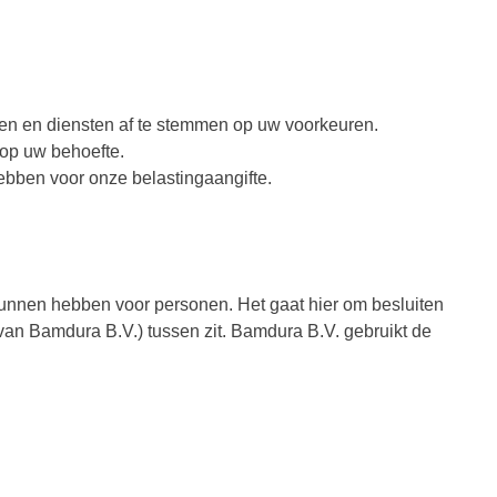
en en diensten af te stemmen op uw voorkeuren.
op uw behoefte.
hebben voor onze belastingaangifte.
kunnen hebben voor personen. Het gaat hier om besluiten
n Bamdura B.V.) tussen zit. Bamdura B.V. gebruikt de