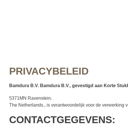
PRIVACYBELEID
Bamdura B.V. Bamdura B.V., gevestigd aan Korte Stuk
5371MN Ravenstein.
The Netherlands., is verantwoordelijk voor de verwerking
CONTACTGEGEVENS: