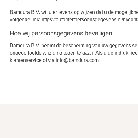
Bamdura B.V. wil u er tevens op wijzen dat u de mogelijkhe
volgende link: https://autoriteitpersoonsgegevens.nl/nl/co
Hoe wij persoonsgegevens beveiligen
Bamdura B.V. neemt de bescherming van uw gegevens ser
ongeoorloofde wijziging tegen te gaan. Als u de indruk hee
klantenservice of via info@bamdura.com