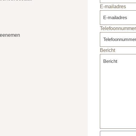
E-mailadres
Telefoonnummer
 meenemen
Bericht