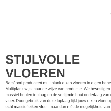
STIJLVOLLE
VLOEREN
Bamfloori produceert multiplank eiken vloeren in eigen behe
Multiplank wijst naar de wijze van productie. We bevestigen
massief houten toplaag op de verlijmde hout onderlaag van
vloer. Door gebruik van deze toplaag lijkt jouw eiken vloer 
echt massief eiken vloer, maar dan mét de mogelijkheid van