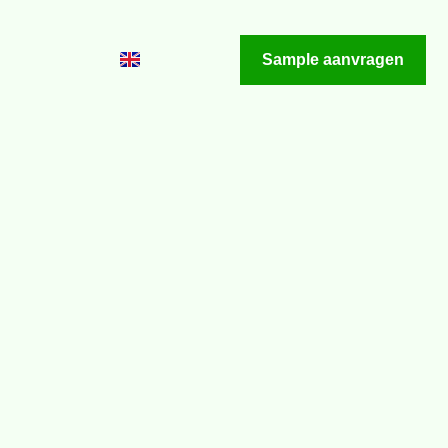
Sample aanvragen