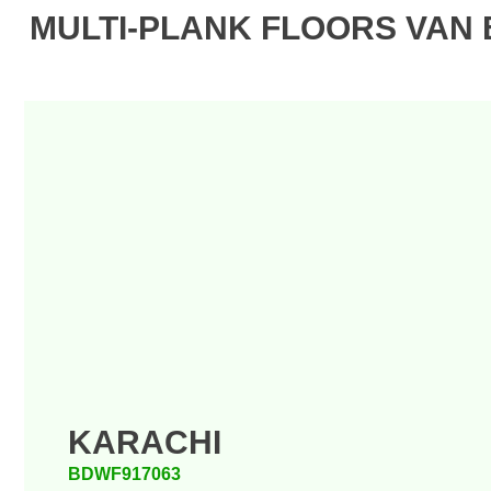
MULTI-PLANK FLOORS VAN
KARACHI
BDWF917063