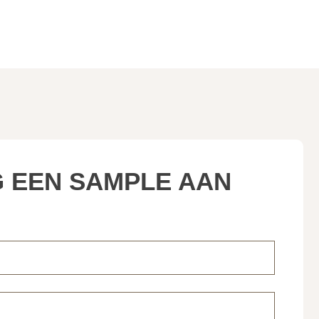
 EEN SAMPLE AAN