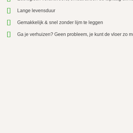
Lange levensduur
Gemakkelijk & snel zonder lijm te leggen
Ga je verhuizen? Geen probleem, je kunt de vloer zo